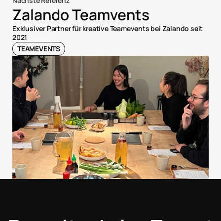
Nächste Referenz
Zalando Teamvents
Exklusiver Partner für kreative Teamevents bei Zalando seit 
2021
TEAMEVENTS