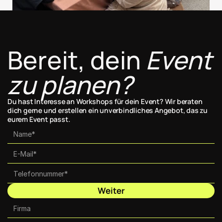
Bereit, dein 
Event 
zu planen?
Du hast Interesse an Workshops für dein Event? Wir beraten 
dich gerne und erstellen ein unverbindliches Angebot, das zu 
eurem Event passt.
Weiter