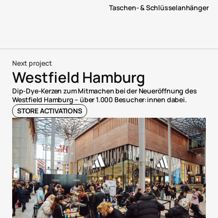
Taschen- & Schlüsselanhänger
Next project
Westfield Hamburg
Dip-Dye-Kerzen zum Mitmachen bei der Neueröffnung des 
Westfield Hamburg – über 1.000 Besucher:innen dabei.
STORE ACTIVATIONS