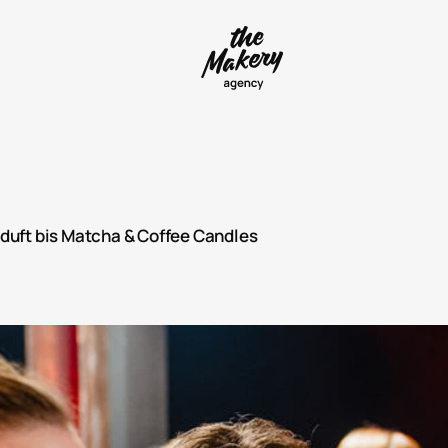
duft bis Matcha & Coffee Candles