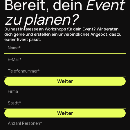
Bereit, dein 
Event 
zu planen?
Du hast Interesse an Workshops für dein Event? Wir beraten 
dich gerne und erstellen ein unverbindliches Angebot, das zu 
eurem Event passt.
Weiter
Weiter